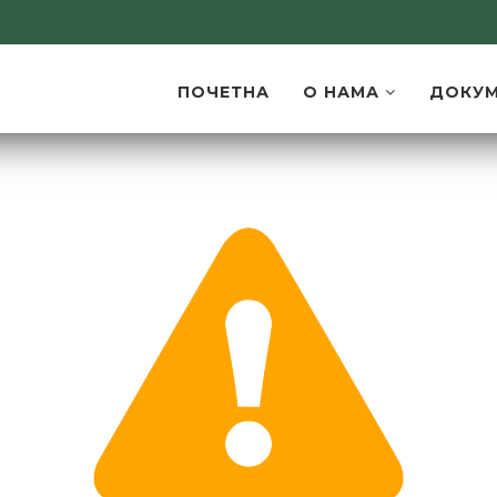
ПОЧЕТНА
О НАМА
ДОКУ