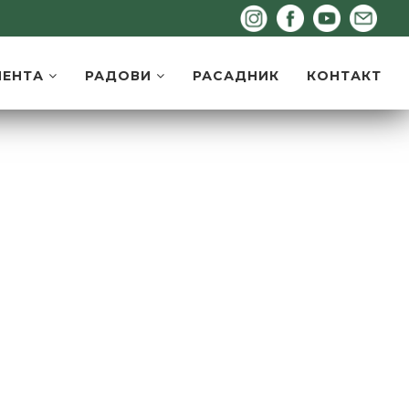
МЕНТА
РАДОВИ
РАСАДНИК
КОНТАКТ