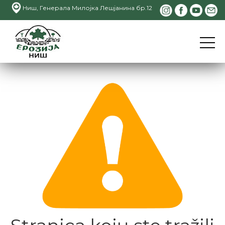
Ниш, Генерала Милојка Лешјанина бр.12