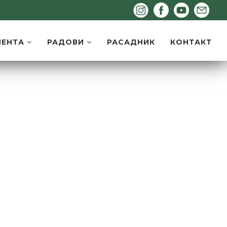
МЕНТА
РАДОВИ
РАСАДНИК
КОНТАКТ