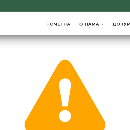
ПОЧЕТНА
О НАМА
ДОКУ